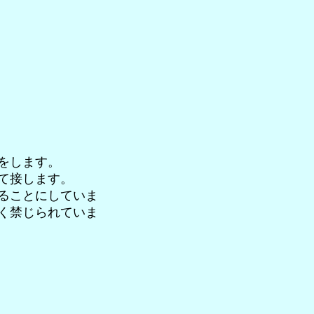
をします。
て接します。
ることにしていま
く禁じられていま